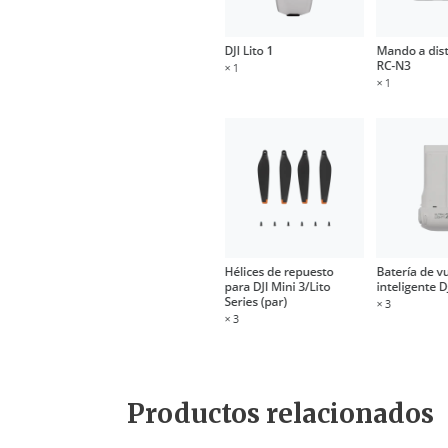
Productos relacionados