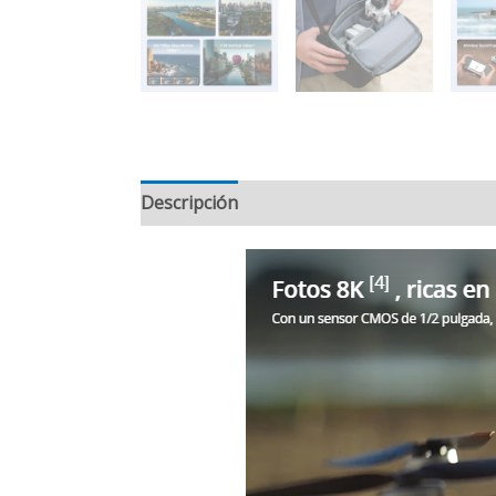
Descripción