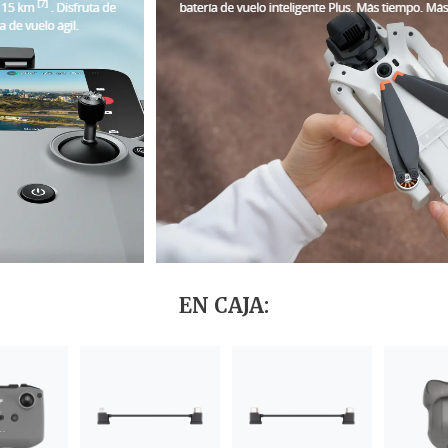
EN CAJA: