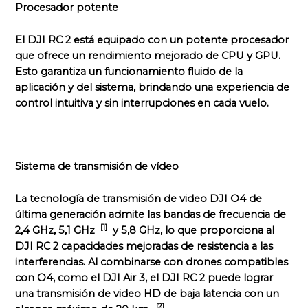
Procesador potente
El DJI RC 2 está equipado con un potente procesador
que ofrece un rendimiento mejorado de CPU y GPU.
Esto garantiza un funcionamiento fluido de la
aplicación y del sistema, brindando una experiencia de
control intuitiva y sin interrupciones en cada vuelo.
Sistema de transmisión de vídeo
La tecnología de transmisión de video DJI O4 de
última generación admite las bandas de frecuencia de
[1]
2,4 GHz, 5,1 GHz
y 5,8 GHz, lo que proporciona al
DJI RC 2 capacidades mejoradas de resistencia a las
interferencias. Al combinarse con drones compatibles
con O4, como el DJI Air 3, el DJI RC 2 puede lograr
una transmisión de video HD de baja latencia con un
[2]