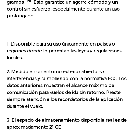
[4]
gramos.
Esto garantiza un agarre cómodo y un
control sin esfuerzo, especialmente durante un uso
prolongado.
1. Disponible para su uso únicamente en países o
regiones donde lo permitan las leyes y regulaciones
locales.
2. Medido en un entorno exterior abierto, sin
interferencias y cumpliendo con la normativa FCC. Los
datos anteriores muestran el alcance máximo de
comunicación para vuelos de ida sin retorno. Preste
siempre atención a los recordatorios de la aplicación
durante el vuelo.
3. El espacio de almacenamiento disponible real es de
aproximadamente 21 GB.