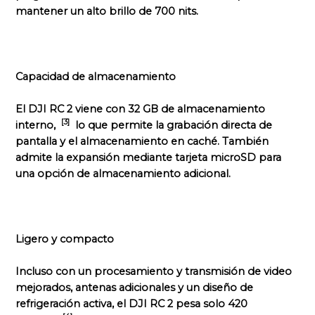
mantener un alto brillo de 700 nits.
Capacidad de almacenamiento
El DJI RC 2 viene con 32 GB de almacenamiento
[3]
interno,
lo que permite la grabación directa de
pantalla y el almacenamiento en caché. También
admite la expansión mediante tarjeta microSD para
una opción de almacenamiento adicional.
Ligero y compacto
Incluso con un procesamiento y transmisión de video
mejorados, antenas adicionales y un diseño de
refrigeración activa, el DJI RC 2 pesa solo 420