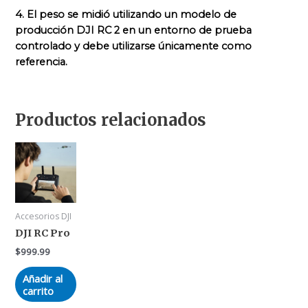
4. El peso se midió utilizando un modelo de
producción DJI RC 2 en un entorno de prueba
controlado y debe utilizarse únicamente como
referencia.
Productos relacionados
Accesorios DJI
DJI RC Pro
$
999.99
Añadir al
carrito