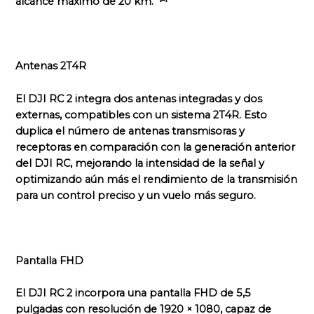
alcance máximo de 20 km.
Antenas 2T4R
El DJI RC 2 integra dos antenas integradas y dos
externas, compatibles con un sistema 2T4R. Esto
duplica el número de antenas transmisoras y
receptoras en comparación con la generación anterior
del DJI RC, mejorando la intensidad de la señal y
optimizando aún más el rendimiento de la transmisión
para un control preciso y un vuelo más seguro.
Pantalla FHD
El DJI RC 2 incorpora una pantalla FHD de 5,5
pulgadas con resolución de 1920 × 1080, capaz de