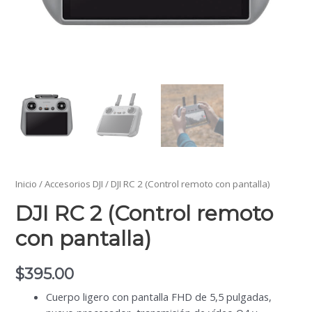
Inicio
/
Accesorios DJI
/ DJI RC 2 (Control remoto con pantalla)
DJI RC 2 (Control remoto
con pantalla)
$
395.00
Cuerpo ligero con pantalla FHD de 5,5 pulgadas,