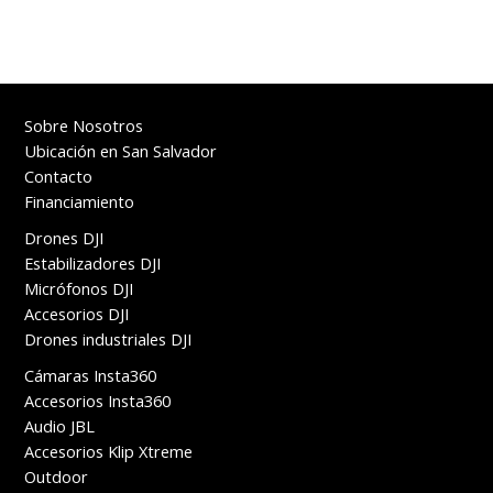
Sobre Nosotros
Ubicación en San Salvador
Contacto
Financiamiento
Drones DJI
Estabilizadores DJI
Micrófonos DJI
Accesorios DJI
Drones industriales DJI
Cámaras Insta360
Accesorios Insta360
Audio JBL
Accesorios Klip Xtreme
Outdoor