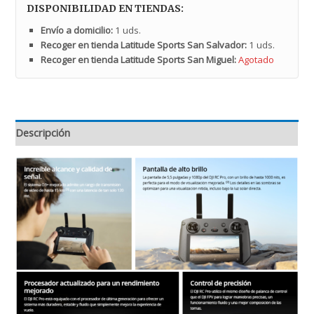
DISPONIBILIDAD EN TIENDAS:
Envío a domicilio:
1 uds.
Recoger en tienda Latitude Sports San Salvador:
1 uds.
Recoger en tienda Latitude Sports San Miguel:
Agotado
Descripción