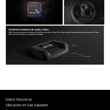
Sobre Nosotros
Ubicación en San Salvador