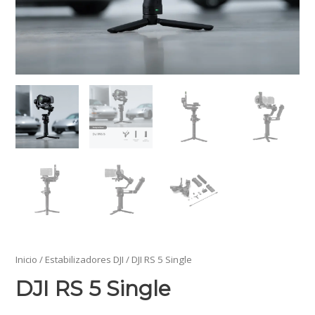
Inicio
/
Estabilizadores DJI
/ DJI RS 5 Single
DJI RS 5 Single