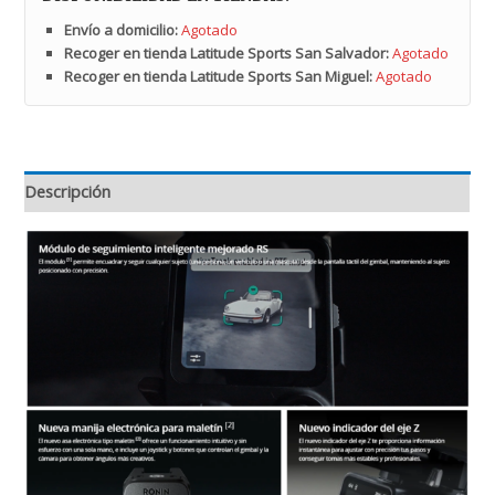
Envío a domicilio:
Agotado
Recoger en tienda Latitude Sports San Salvador:
Agotado
Recoger en tienda Latitude Sports San Miguel:
Agotado
Descripción